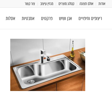
אודות
אולם תצוגה
קטלוג מוצרים
מגזין עיצוב
צור קשר
ריצופים וחיפויים
אבן ושיש
פרקטים
אמבטיות
אסלות