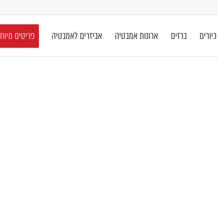
כיורים
ברזים
ארונות אמבטיה
אביזרים לאמבטיה
פריטים מיוח