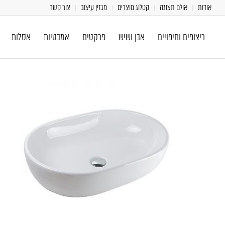
אודות
אולם תצוגה
קטלוג מוצרים
מגזין עיצוב
צור קשר
ריצופים וחיפויים
אבן ושיש
פרקטים
אמבטיות
אסלות