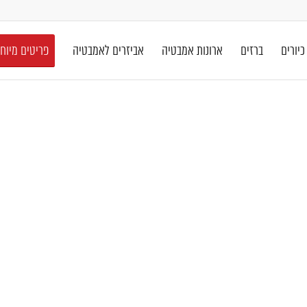
כיורים
ברזים
ארונות אמבטיה
אביזרים לאמבטיה
פריטים מיוח