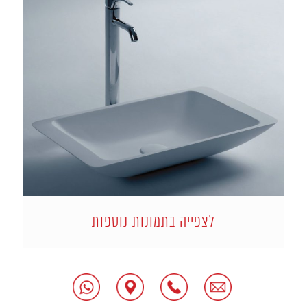
לצפייה בתמונות נוספות