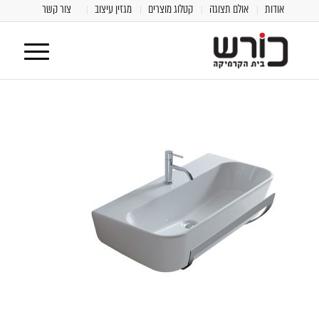
אודות
אולם תצוגה
קטלוג מוצרים
מגזין עיצוב
צור קשר