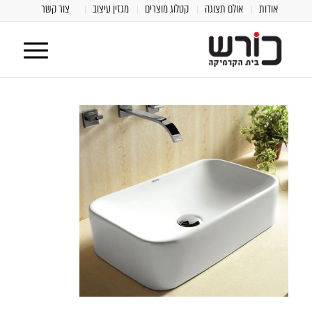
אודות
אולם תצוגה
קטלוג מוצרים
מגזין עיצוב
צור קשר