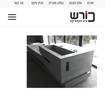
אודות
אולם תצוגה
קטלוג מוצרים
מגזין עיצוב
צור קשר