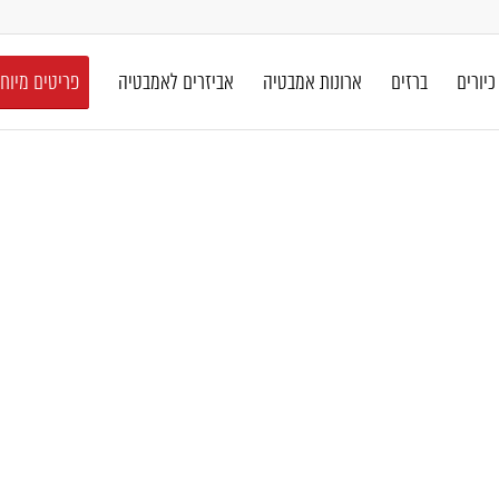
כיורים
ברזים
ארונות אמבטיה
אביזרים לאמבטיה
פריטים מיוח