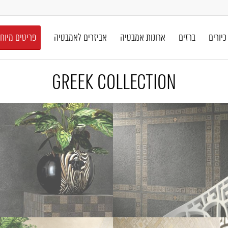
כיורים
ברזים
ארונות אמבטיה
אביזרים לאמבטיה
פריטים מיוח
GREEK COLLECTION