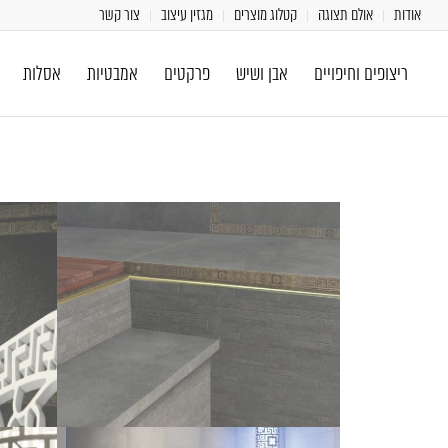
אודות
אולם תצוגה
קטלוג מוצרים
מגזין עיצוב
צור קשר
ריצופים וחיפויים
אבן ושיש
פרקטים
אמבטיות
אסלות