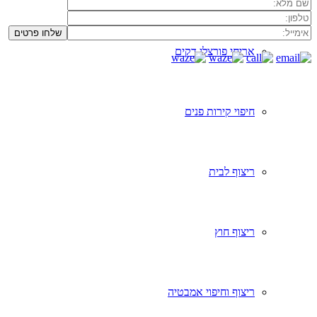
אריחי פורצלן דקים
חיפוי קירות פנים
ריצוף לבית
ריצוף חוץ
ריצוף וחיפוי אמבטיה