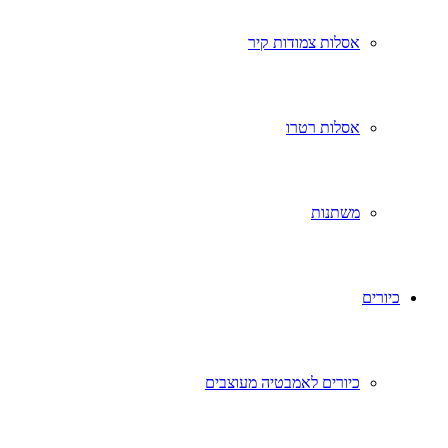
אסלות צמודות קיר
אסלות רטרו
משתנות
כיורים
כיורים לאמבטיה מעוצבים