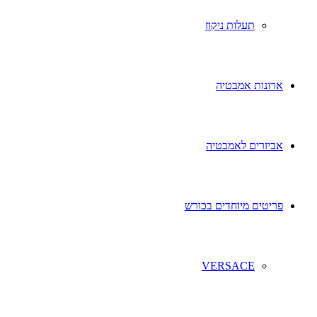
תעלות ניקוז
ארונות אמבטיה
אביזרים לאמבטיה
פריטים מיוחדים בכורש
VERSACE