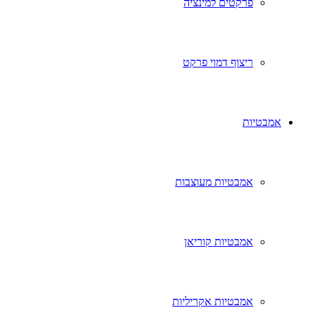
פרקטים למינציה
ריצוף דמוי פרקט
אמבטיות
אמבטיות מעוצבות
אמבטיות קוריאן
אמבטיות אקריליות