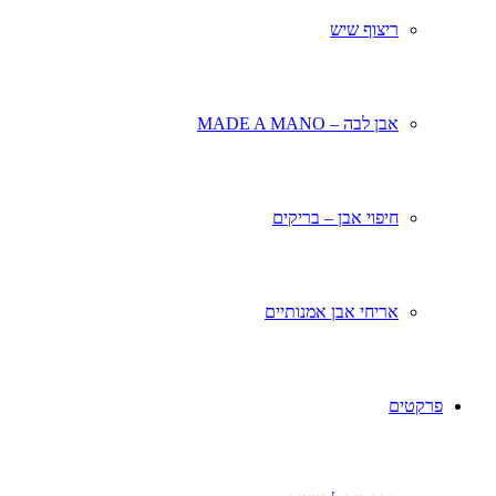
ריצוף שיש
אבן לבה – MADE A MANO
חיפוי אבן – בריקים
אריחי אבן אמנותיים
פרקטים