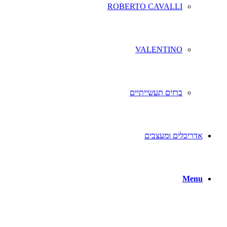
ROBERTO CAVALLI
VALENTINO
ברזים תעשייתיים
אדריכלים ומעצבים
Menu