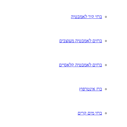
ברזי קיר לאמבטיה
ברזים לאמבטיה מעוצבים
ברזים לאמבטיה קלאסיים
ברז אינטרפוץ
ברזי מים קרים