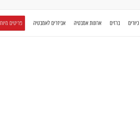
כיורים
ברזים
ארונות אמבטיה
אביזרים לאמבטיה
פריטים מיוח