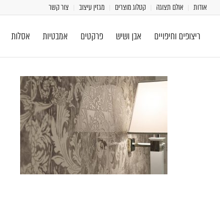
אודות
אולם תצוגה
קטלוג מוצרים
מגזין עיצוב
צור קשר
ריצופים וחיפויים
אבן ושיש
פרקטים
אמבטיות
אסלות