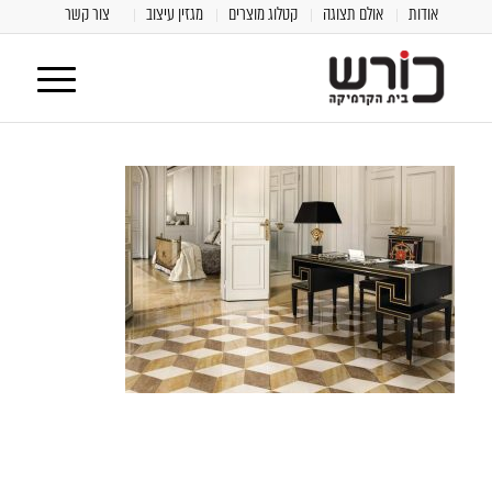
אודות
אולם תצוגה
קטלוג מוצרים
מגזין עיצוב
צור קשר