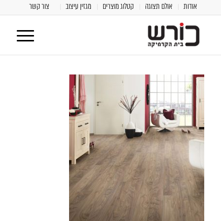
אודות
אולם תצוגה
קטלוג מוצרים
מגזין עיצוב
צור קשר