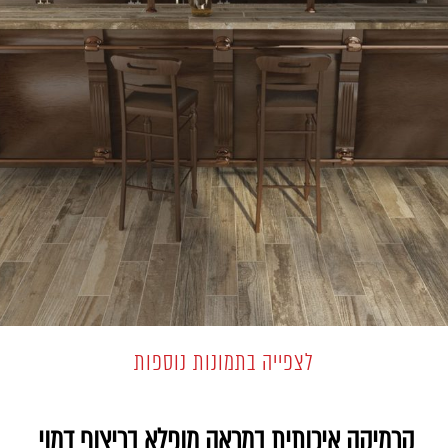
לצפייה בתמונות נוספות
קרמיקה איכותית במראה מופלא בריצוף דמוי