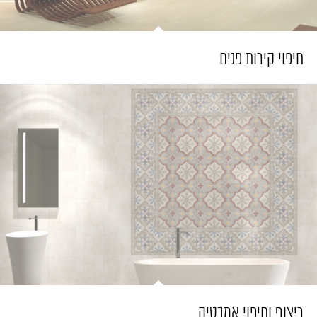
חיפוי קירות פנים
ריצוף וחיפוי אמבטיה