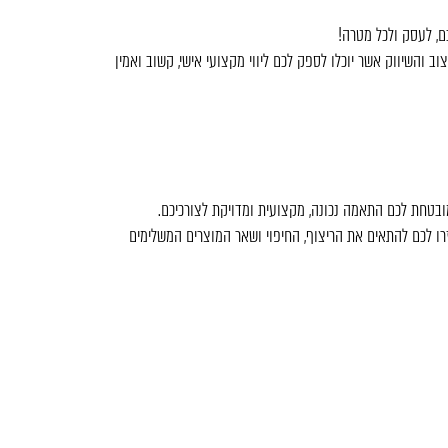
ם, לעסק ולכל מטרה!
והשיווק אשר יוכלו לספק לכם ליווי מקצועי אישי, קשוב ואמין
מובטחת לכם התאמה נכונה, מקצועית ומדויקת לצורכיכם.
ו לכם להתאים את הריצוף, החיפוי ושאר המוצרים המשלימים