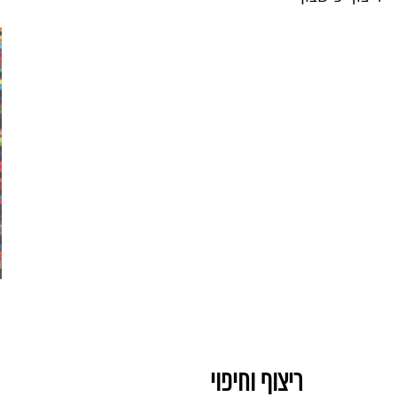
ריצוף וחיפוי