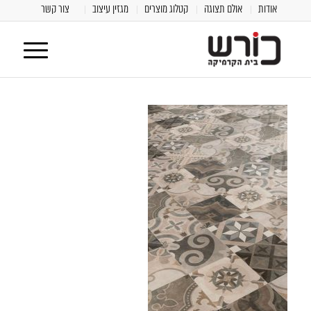
אודות
אולם תצוגה
קטלוג מוצרים
מגזין עיצוב
צור קשר