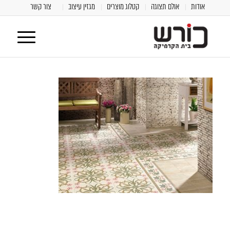
אודות
אולם תצוגה
קטלוג מוצרים
מגזין עיצוב
צור קשר