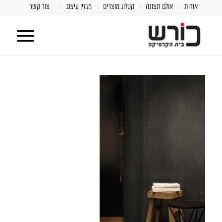
אודות
אולם תצוגה
קטלוג מוצרים
מגזין עיצוב
צור קשר