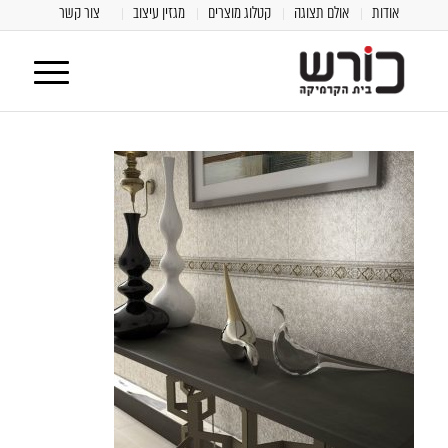
אודות
אולם תצוגה
קטלוג מוצרים
מגזין עיצוב
צור קשר