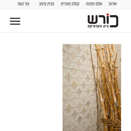
אודות
אולם תצוגה
קטלוג מוצרים
מגזין עיצוב
צור קשר