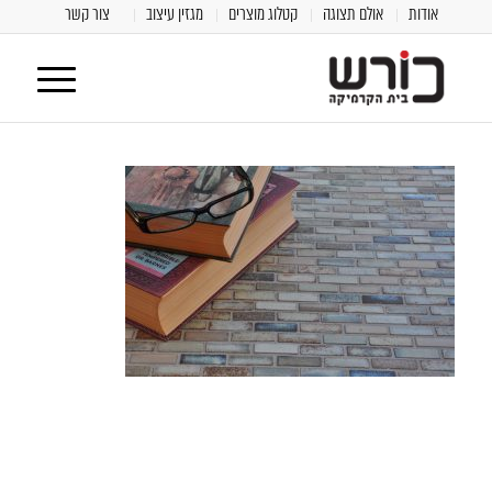
אודות
אולם תצוגה
קטלוג מוצרים
מגזין עיצוב
צור קשר