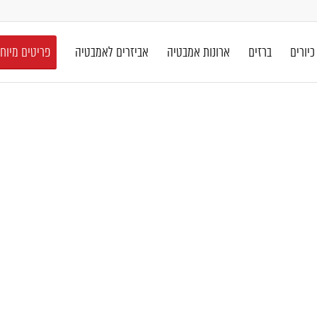
כיורים
ברזים
ארונות אמבטיה
אביזרים לאמבטיה
פריטים מיוח