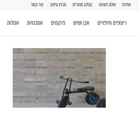
אודות
אולם תצוגה
קטלוג מוצרים
מגזין עיצוב
צור קשר
ריצופים וחיפויים
אבן ושיש
פרקטים
אמבטיות
אסלות