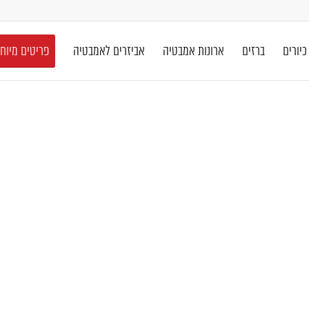
כיורים
ברזים
ארונות אמבטיה
אביזרים לאמבטיה
פריטים מיוח