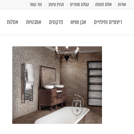
אודות
אולם תצוגה
קטלוג מוצרים
מגזין עיצוב
צור קשר
ריצופים וחיפויים
אבן ושיש
פרקטים
אמבטיות
אסלות