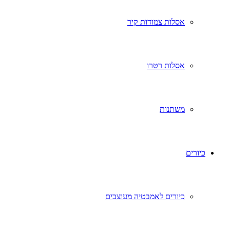
אסלות צמודות קיר
אסלות רטרו
משתנות
כיורים
כיורים לאמבטיה מעוצבים