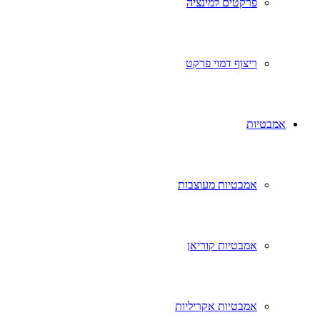
פרקטים למינציה
ריצוף דמוי פרקט
אמבטיות
אמבטיות מעוצבות
אמבטיות קוריאן
אמבטיות אקריליות