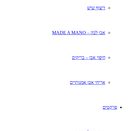
ריצוף שיש
אבן לבה – MADE A MANO
חיפוי אבן – בריקים
אריחי אבן אמנותיים
פרקטים