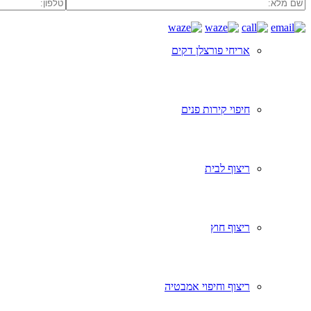
אריחי פורצלן דקים
חיפוי קירות פנים
ריצוף לבית
ריצוף חוץ
ריצוף וחיפוי אמבטיה