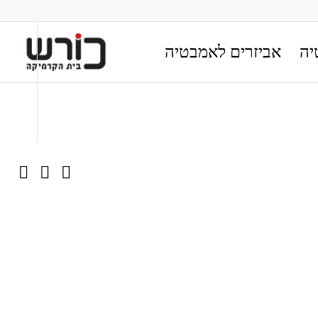
יה
אביזרים לאמבטיה