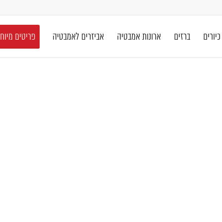
כיורים
ברזים
ארונות אמבטיה
אביזרים לאמבטיה
פריטים מיוח