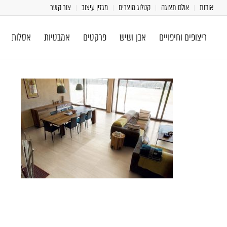
אודות
אולם תצוגה
קטלוג מוצרים
מגזין עיצוב
צור קשר
ריצופים וחיפויים
אבן ושיש
פרקטים
אמבטיות
אסלות