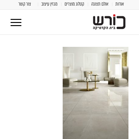
אודות
אולם תצוגה
קטלוג מוצרים
מגזין עיצוב
צור קשר