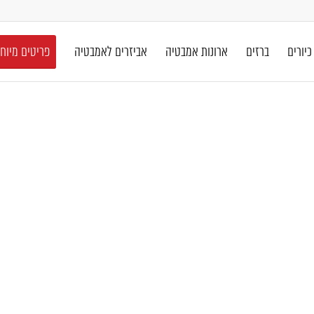
כיורים
ברזים
ארונות אמבטיה
אביזרים לאמבטיה
פריטים מיוח