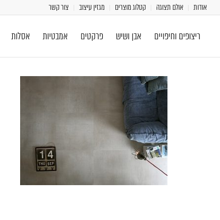
אודות
אולם תצוגה
קטלוג מוצרים
מגזין עיצוב
צור קשר
ריצופים וחיפויים
אבן ושיש
פרקטים
אמבטיות
אסלות