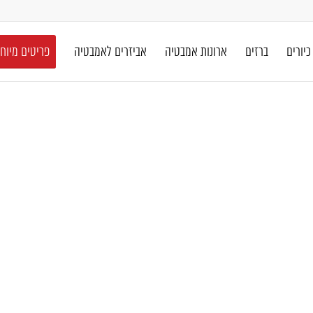
כיורים
ברזים
ארונות אמבטיה
אביזרים לאמבטיה
פריטים מיוח