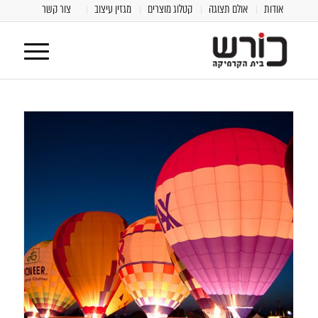
אודות
אולם תצוגה
קטלוג מוצרים
מגזין עיצוב
צור קשר