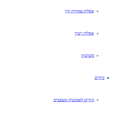
אסלות צמודות קיר
אסלות רטרו
משתנות
כיורים
כיורים לאמבטיה מעוצבים