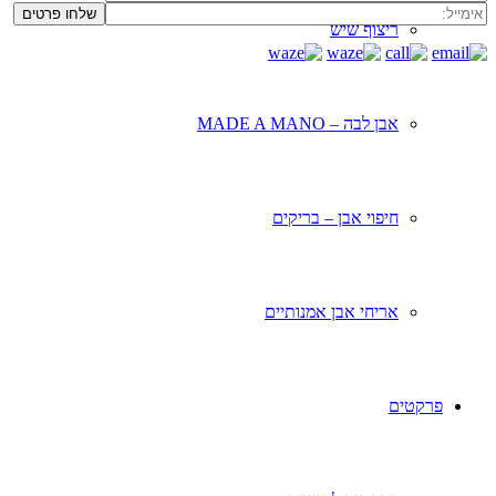
ריצוף שיש
אבן לבה – MADE A MANO
חיפוי אבן – בריקים
אריחי אבן אמנותיים
פרקטים