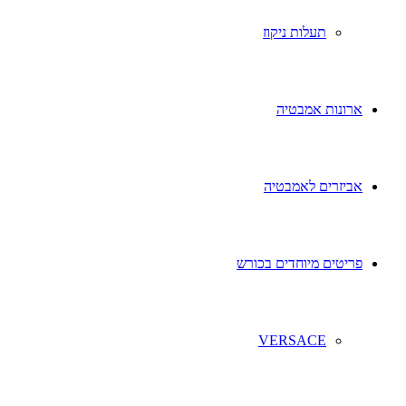
תעלות ניקוז
ארונות אמבטיה
אביזרים לאמבטיה
פריטים מיוחדים בכורש
VERSACE