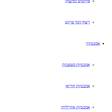
פרקטים למינציה
ריצוף דמוי פרקט
אמבטיות
אמבטיות מעוצבות
אמבטיות קוריאן
אמבטיות אקריליות