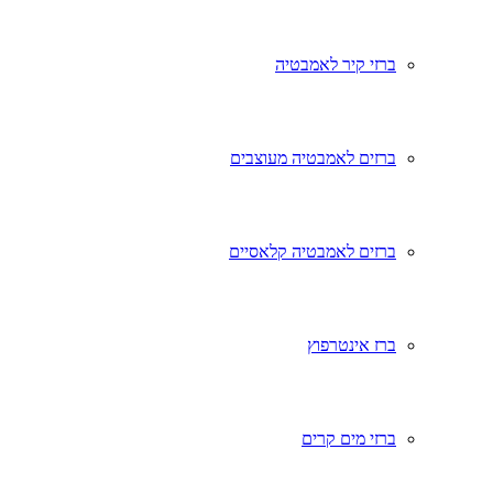
ברזי קיר לאמבטיה
ברזים לאמבטיה מעוצבים
ברזים לאמבטיה קלאסיים
ברז אינטרפוץ
ברזי מים קרים