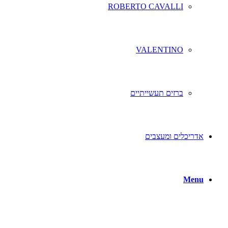
ROBERTO CAVALLI
VALENTINO
ברזים תעשייתיים
אדריכלים ומעצבים
Menu