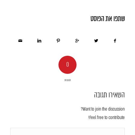
שתפו את הפוסט
0
תגובות
השאירו תגובה
Want to join the discussion?
Feel free to contribute!