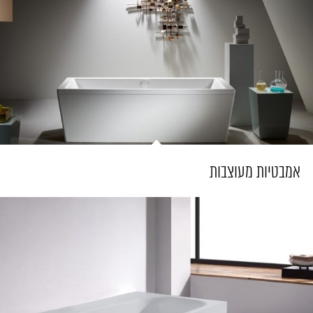
אמבטיות מעוצבות