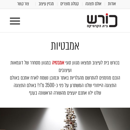
אודות
אולם תצוגה
קטלוג מוצרים
מגזין עיצוב
צור קשר
אמבטיות
בכורש בית לעיצוב תמצאו מגוון סוגי
אמבטיה
במגוון מסחרר של דוגמאות
ועיצובים
הנכם מוזמנים להתרשם מהגלריות באתר וכמובן נשמח לארח אתכם באולם
התצוגה הייחודי שלנו המשתרע על פני כ-3500 מ"ר! באולם התצוגה
שלנו ילוו אתכם יועצים מהשורה הראשונה בענף