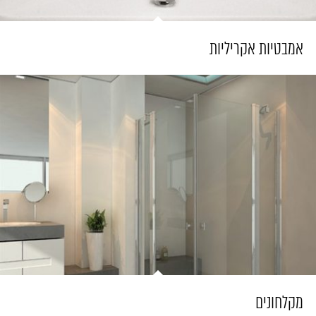
אמבטיות אקריליות
מקלחונים