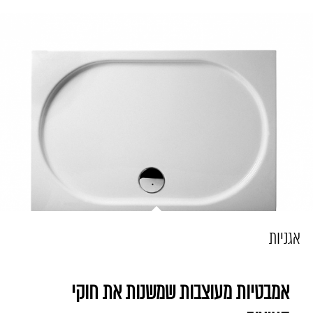
אגניות
אמבטיות מעוצבות שמשנות את חוקי