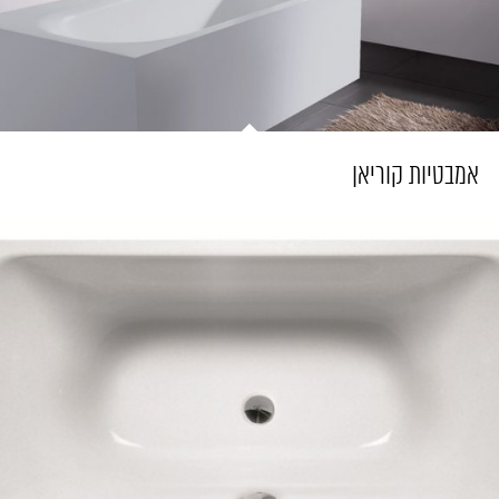
אמבטיות קוריאן