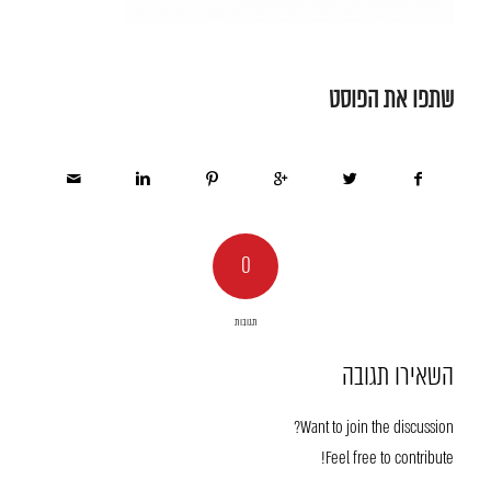
שתפו את הפוסט
0
תגובות
השאירו תגובה
Want to join the discussion?
Feel free to contribute!