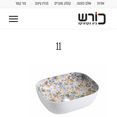
אודות
אולם תצוגה
קטלוג מוצרים
מגזין עיצוב
צור קשר
11