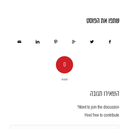
שתפו את הפוסט
0
תגובות
השאירו תגובה
Want to join the discussion?
Feel free to contribute!