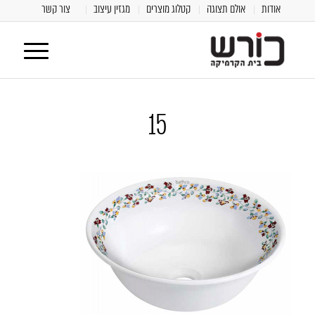
אודות
אולם תצוגה
קטלוג מוצרים
מגזין עיצוב
צור קשר
15