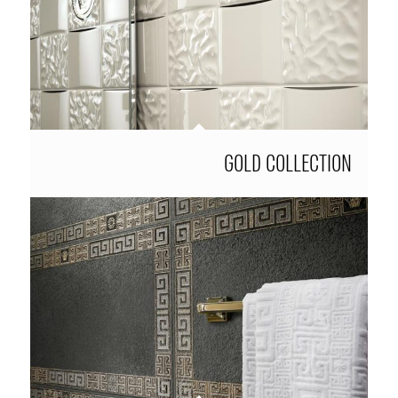
GOLD COLLECTION