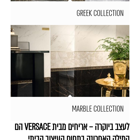
GREEK COLLECTION
MARBLE COLLECTION
לעצב ביוקרה – אריחים מבית VERSACE הם
המילה האחרונה בתחום העיצוב הביתי…